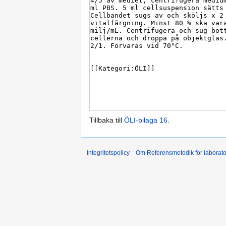
Tillbaka till
ÖLI-bilaga 16
.
Integritetspolicy
Om Referensmetodik för laborato