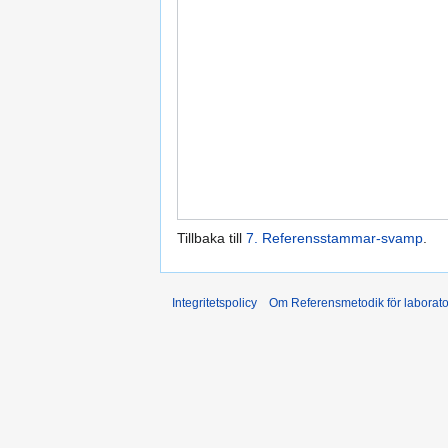
Tillbaka till
7. Referensstammar-svamp
.
Integritetspolicy
Om Referensmetodik för laborato