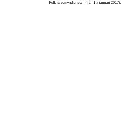
Folkhälsomyndigheten (från 1:a januari 2017).