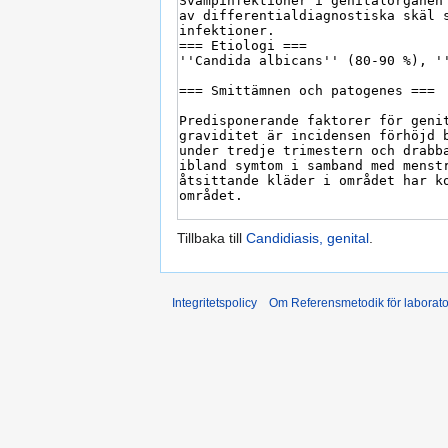
Tillbaka till
Candidiasis, genital
.
Integritetspolicy
Om Referensmetodik för laborato