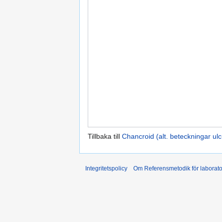
Tillbaka till
Chancroid (alt. beteckningar ul
Integritetspolicy
Om Referensmetodik för laborato