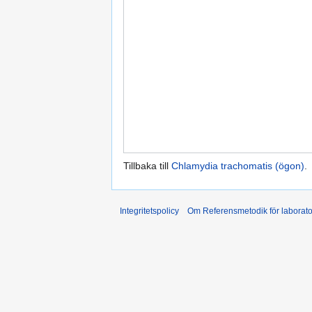
Tillbaka till
Chlamydia trachomatis (ögon)
.
Integritetspolicy
Om Referensmetodik för laborato