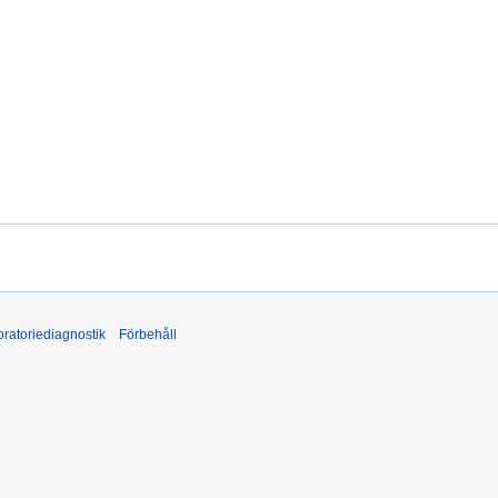
ratoriediagnostik
Förbehåll