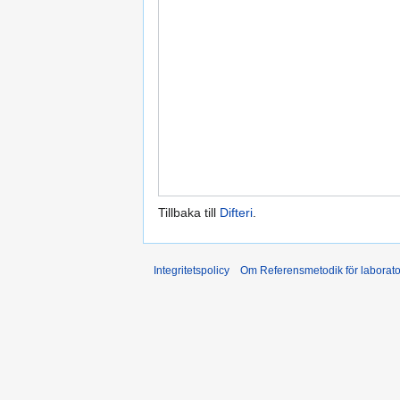
Tillbaka till
Difteri
.
Integritetspolicy
Om Referensmetodik för laborato