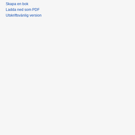
Skapa en bok
Ladda ned som PDF
Utskriftsvänlig version