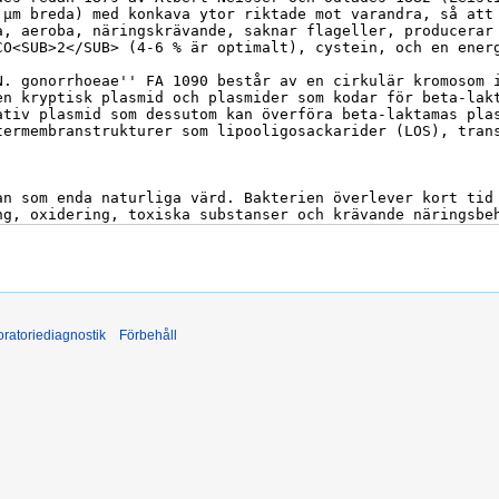
ratoriediagnostik
Förbehåll