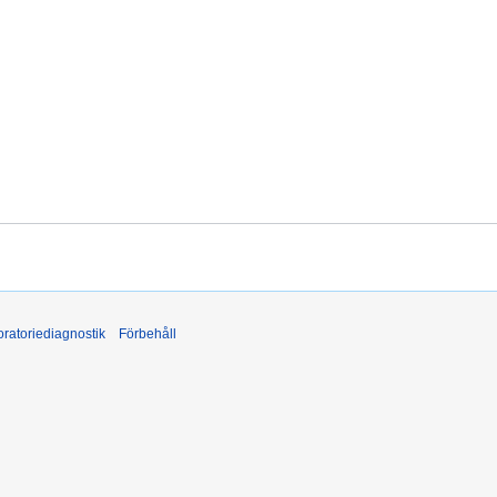
ratoriediagnostik
Förbehåll