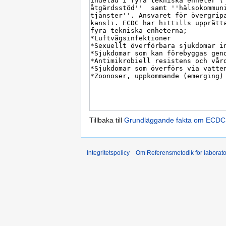
Tillbaka till
Grundläggande fakta om ECDC
Integritetspolicy
Om Referensmetodik för laborato