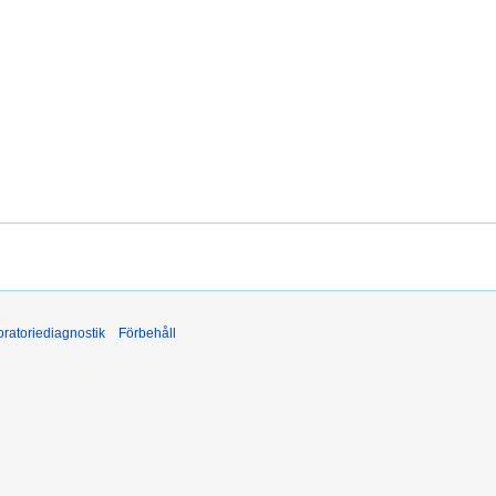
ratoriediagnostik
Förbehåll