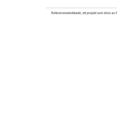
Referensmetodikwiki; ett projekt som drivs av