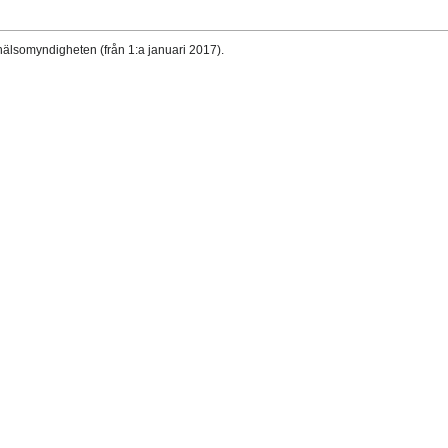
hälsomyndigheten (från 1:a januari 2017).