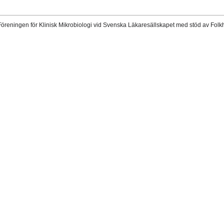
 Föreningen för Klinisk Mikrobiologi vid Svenska Läkaresällskapet med stöd av Folk