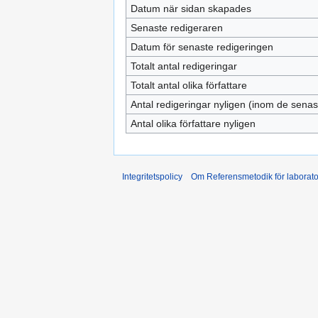
Datum när sidan skapades
Senaste redigeraren
Datum för senaste redigeringen
Totalt antal redigeringar
Totalt antal olika författare
Antal redigeringar nyligen (inom de sena
Antal olika författare nyligen
Integritetspolicy
Om Referensmetodik för laborato