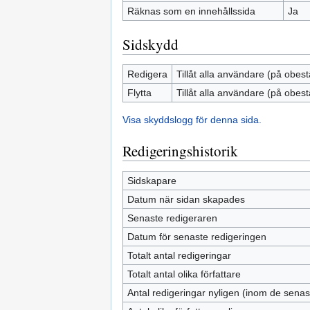
Räknas som en innehållssida
Ja
Sidskydd
Redigera
Tillåt alla användare (på obest
Flytta
Tillåt alla användare (på obest
Visa skyddslogg för denna sida.
Redigeringshistorik
Sidskapare
Datum när sidan skapades
Senaste redigeraren
Datum för senaste redigeringen
Totalt antal redigeringar
Totalt antal olika författare
Antal redigeringar nyligen (inom de sena