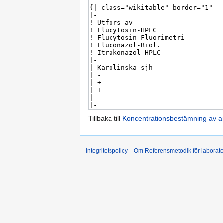
Tillbaka till
Koncentrationsbestämning av a
Integritetspolicy
Om Referensmetodik för laborato