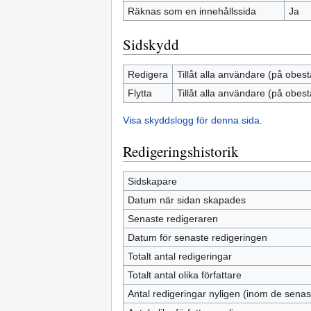
Räknas som en innehållssida
Ja
Sidskydd
Redigera
Tillåt alla användare (på obest
Flytta
Tillåt alla användare (på obest
Visa skyddslogg för denna sida.
Redigeringshistorik
Sidskapare
Datum när sidan skapades
Senaste redigeraren
Datum för senaste redigeringen
Totalt antal redigeringar
Totalt antal olika författare
Antal redigeringar nyligen (inom de sena