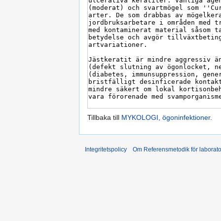
Tillbaka till
MYKOLOGI, ögoninfektioner
.
Integritetspolicy
Om Referensmetodik för laborato