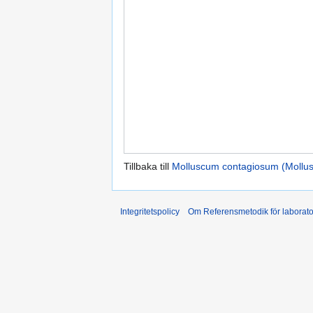
Tillbaka till
Molluscum contagiosum (Mollus
Integritetspolicy
Om Referensmetodik för laborato