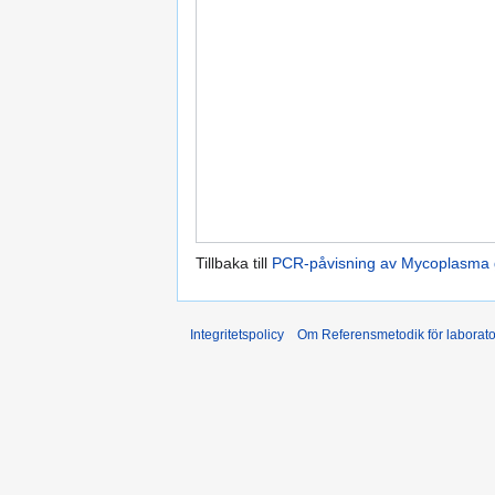
Tillbaka till
PCR-påvisning av Mycoplasma g
Integritetspolicy
Om Referensmetodik för laborato