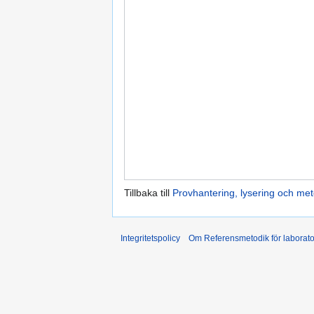
Tillbaka till
Provhantering, lysering och met
Integritetspolicy
Om Referensmetodik för laborato