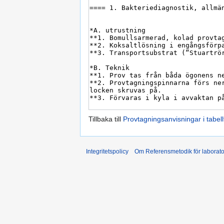
Tillbaka till
Provtagningsanvisningar i tabel
Integritetspolicy
Om Referensmetodik för laborato