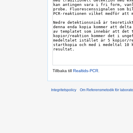
Tillbaka till
Realtids-PCR
.
Integritetspolicy
Om Referensmetodik för laborato