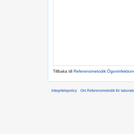
Tillbaka till
Referensmetodik:Ögoninfektion
Integritetspolicy
Om Referensmetodik för laborato