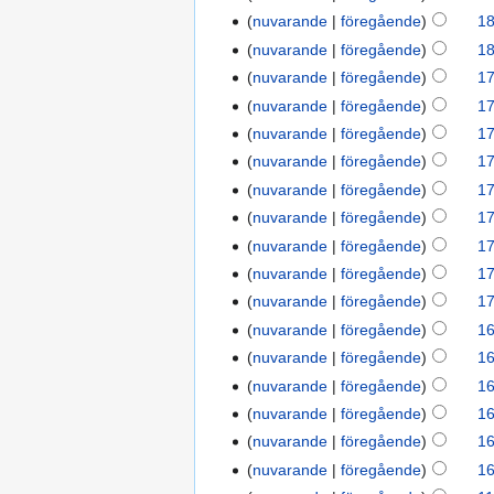
nuvarande
föregående
18
nuvarande
föregående
18
nuvarande
föregående
17
nuvarande
föregående
17
nuvarande
föregående
17
nuvarande
föregående
17
nuvarande
föregående
17
nuvarande
föregående
17
nuvarande
föregående
17
nuvarande
föregående
17
nuvarande
föregående
17
nuvarande
föregående
16
nuvarande
föregående
16
nuvarande
föregående
16
nuvarande
föregående
16
nuvarande
föregående
16
nuvarande
föregående
16