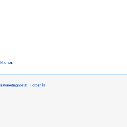
ktioner
.
ratoriediagnostik
Förbehåll