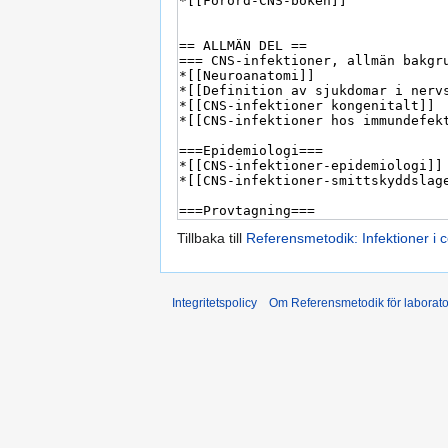
Tillbaka till
Referensmetodik: Infektioner i 
Integritetspolicy
Om Referensmetodik för laborato