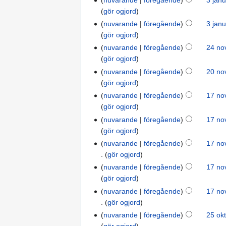
gör ogjord
nuvarande
föregående
3 janu
gör ogjord
nuvarande
föregående
24 no
gör ogjord
nuvarande
föregående
20 no
gör ogjord
nuvarande
föregående
17 no
gör ogjord
nuvarande
föregående
17 no
gör ogjord
nuvarande
föregående
17 no
gör ogjord
nuvarande
föregående
17 no
gör ogjord
nuvarande
föregående
17 no
gör ogjord
nuvarande
föregående
25 ok