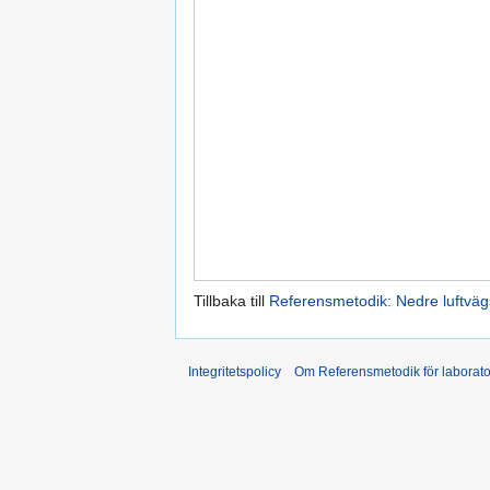
Tillbaka till
Referensmetodik: Nedre luftväg
Integritetspolicy
Om Referensmetodik för laborato