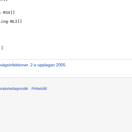
vägsinfektioner, 2:a upplagan 2005
.
ratoriediagnostik
Förbehåll