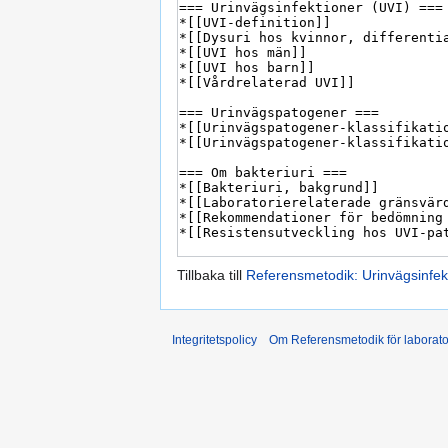
Tillbaka till
Referensmetodik: Urinvägsinfekt
Integritetspolicy
Om Referensmetodik för laborato