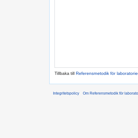
Tillbaka till
Referensmetodik för laboratori
Integritetspolicy
Om Referensmetodik för laborato