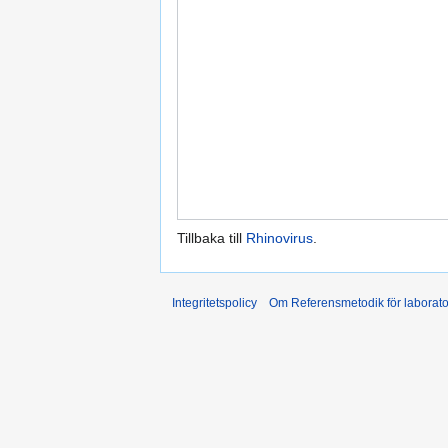
Tillbaka till
Rhinovirus
.
Integritetspolicy
Om Referensmetodik för laborato