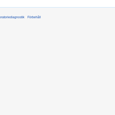
ratoriediagnostik
Förbehåll