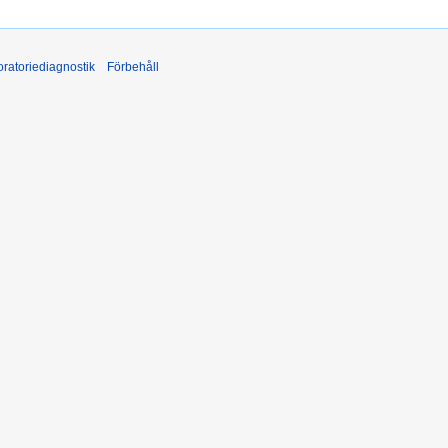
ratoriediagnostik
Förbehåll