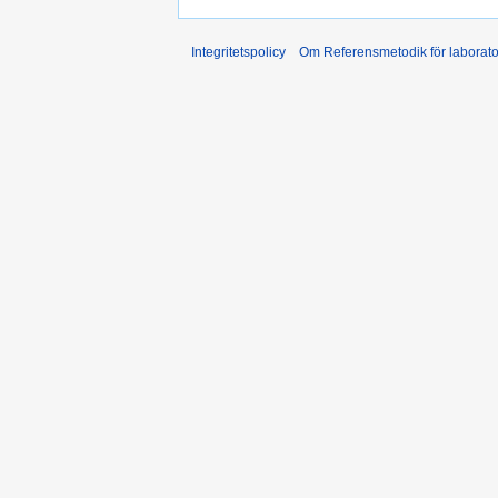
Integritetspolicy
Om Referensmetodik för laborato