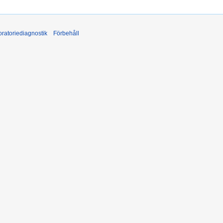
ratoriediagnostik
Förbehåll