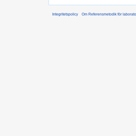
Integritetspolicy
Om Referensmetodik för laborato