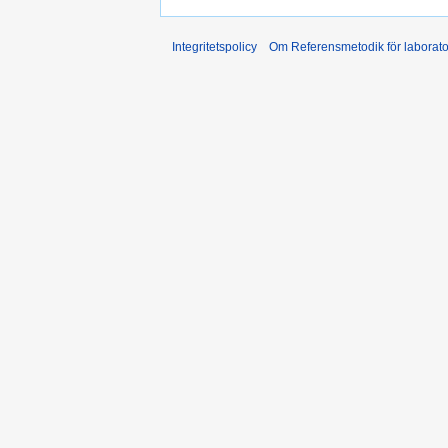
Integritetspolicy
Om Referensmetodik för laborato