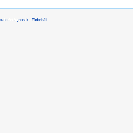
ratoriediagnostik
Förbehåll