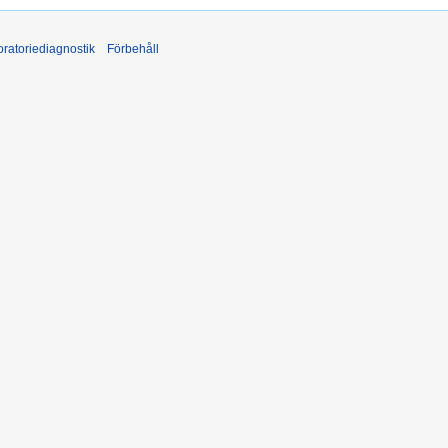
ratoriediagnostik
Förbehåll