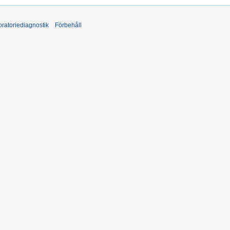
ratoriediagnostik
Förbehåll