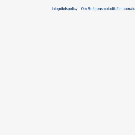
Integritetspolicy
Om Referensmetodik för laborato