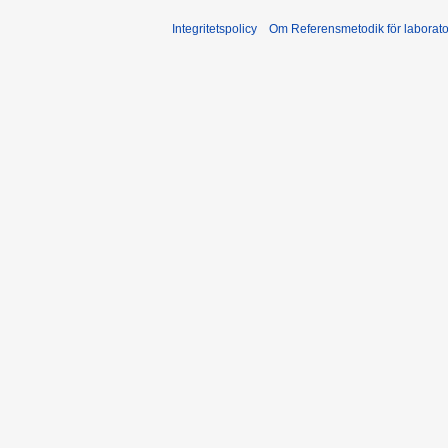
Integritetspolicy
Om Referensmetodik för laborato