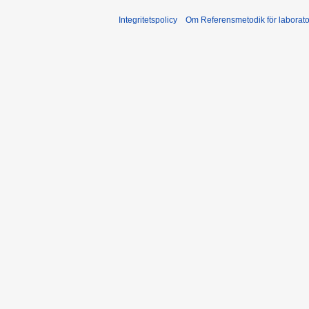
Integritetspolicy
Om Referensmetodik för laborato