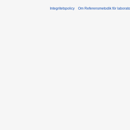
Integritetspolicy
Om Referensmetodik för laborato