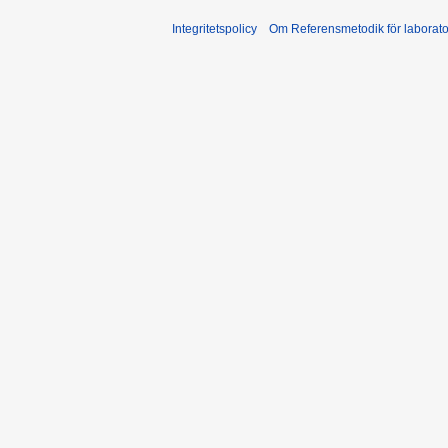
Integritetspolicy
Om Referensmetodik för laborato