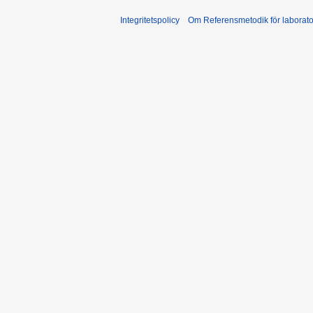
Integritetspolicy
Om Referensmetodik för laborato