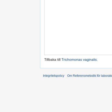
Tillbaka till
Trichomonas vaginalis
.
Integritetspolicy
Om Referensmetodik för laborato